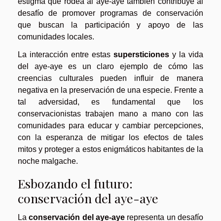
estigma que rodea al aye-aye también contribuye al
desafío de promover programas de conservación
que buscan la participación y apoyo de las
comunidades locales.
La interacción entre estas
supersticiones
y la vida
del aye-aye es un claro ejemplo de cómo las
creencias culturales pueden influir de manera
negativa en la preservación de una especie. Frente a
tal adversidad, es fundamental que los
conservacionistas trabajen mano a mano con las
comunidades para educar y cambiar percepciones,
con la esperanza de mitigar los efectos de tales
mitos y proteger a estos enigmáticos habitantes de la
noche malgache.
Esbozando el futuro:
conservación del aye-aye
La
conservación del aye-aye
representa un desafío