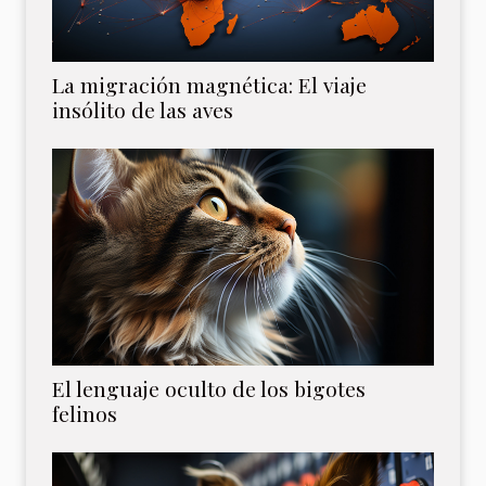
La migración magnética: El viaje
insólito de las aves
El lenguaje oculto de los bigotes
felinos