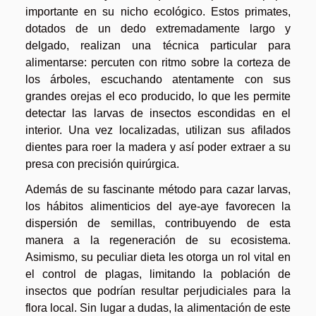
importante en su nicho ecológico. Estos primates,
dotados de un dedo extremadamente largo y
delgado, realizan una técnica particular para
alimentarse: percuten con ritmo sobre la corteza de
los árboles, escuchando atentamente con sus
grandes orejas el eco producido, lo que les permite
detectar las larvas de insectos escondidas en el
interior. Una vez localizadas, utilizan sus afilados
dientes para roer la madera y así poder extraer a su
presa con precisión quirúrgica.
Además de su fascinante método para cazar larvas,
los hábitos alimenticios del aye-aye favorecen la
dispersión de semillas, contribuyendo de esta
manera a la regeneración de su ecosistema.
Asimismo, su peculiar dieta les otorga un rol vital en
el control de plagas, limitando la población de
insectos que podrían resultar perjudiciales para la
flora local. Sin lugar a dudas, la alimentación de este