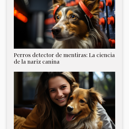
Perros detector de mentiras: La ciencia
de la nariz canina