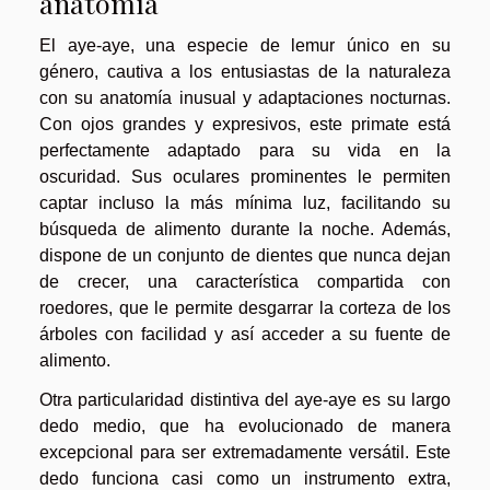
anatomía
El aye-aye, una especie de lemur único en su
género, cautiva a los entusiastas de la naturaleza
con su anatomía inusual y adaptaciones nocturnas.
Con ojos grandes y expresivos, este primate está
perfectamente adaptado para su vida en la
oscuridad. Sus oculares prominentes le permiten
captar incluso la más mínima luz, facilitando su
búsqueda de alimento durante la noche. Además,
dispone de un conjunto de dientes que nunca dejan
de crecer, una característica compartida con
roedores, que le permite desgarrar la corteza de los
árboles con facilidad y así acceder a su fuente de
alimento.
Otra particularidad distintiva del aye-aye es su largo
dedo medio, que ha evolucionado de manera
excepcional para ser extremadamente versátil. Este
dedo funciona casi como un instrumento extra,