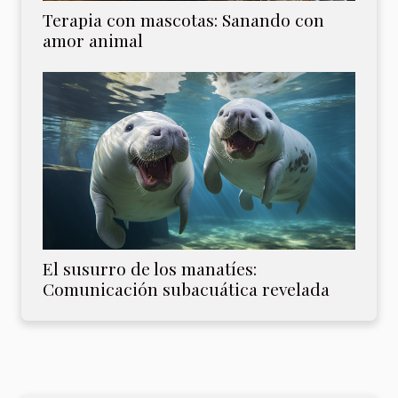
Terapia con mascotas: Sanando con
amor animal
El susurro de los manatíes:
Comunicación subacuática revelada