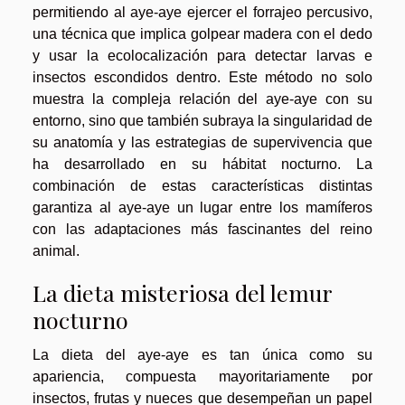
permitiendo al aye-aye ejercer el forrajeo percusivo,
una técnica que implica golpear madera con el dedo
y usar la ecolocalización para detectar larvas e
insectos escondidos dentro. Este método no solo
muestra la compleja relación del aye-aye con su
entorno, sino que también subraya la singularidad de
su anatomía y las estrategias de supervivencia que
ha desarrollado en su hábitat nocturno. La
combinación de estas características distintas
garantiza al aye-aye un lugar entre los mamíferos
con las adaptaciones más fascinantes del reino
animal.
La dieta misteriosa del lemur
nocturno
La dieta del aye-aye es tan única como su
apariencia, compuesta mayoritariamente por
insectos, frutas y nueces que desempeñan un papel