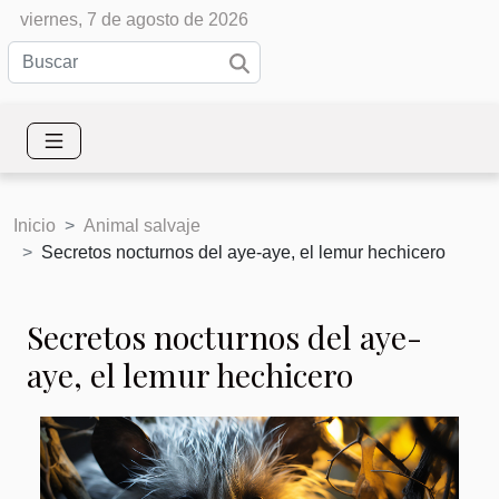
viernes, 7 de agosto de 2026
Inicio
Animal salvaje
Secretos nocturnos del aye-aye, el lemur hechicero
Secretos nocturnos del aye-
aye, el lemur hechicero