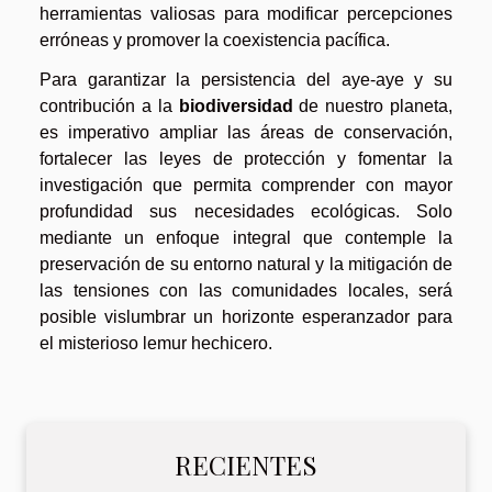
herramientas valiosas para modificar percepciones
erróneas y promover la coexistencia pacífica.
Para garantizar la persistencia del aye-aye y su
contribución a la
biodiversidad
de nuestro planeta,
es imperativo ampliar las áreas de conservación,
fortalecer las leyes de protección y fomentar la
investigación que permita comprender con mayor
profundidad sus necesidades ecológicas. Solo
mediante un enfoque integral que contemple la
preservación de su entorno natural y la mitigación de
las tensiones con las comunidades locales, será
posible vislumbrar un horizonte esperanzador para
el misterioso lemur hechicero.
RECIENTES