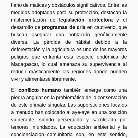
lleno de matices y obstáculos significativos. Entre las
medidas adoptadas para su protección, destacan la
implementación de
legislación protectora
y el
desarrollo de
programas de cría
en cautiverio, que
buscan asegurar una población genéticamente
diversa. La pérdida de hábitat debido a la
deforestación y la agricultura es uno de los mayores
peligros que enfrenta esta especie endémica de
Madagascar, lo cual amenaza su supervivencia al
reducir drásticamente las regiones donde pueden
vivir y alimentarse libremente.
El
conflicto humano
también emerge como una
piedra angular en la problemática de la conservación
de este primate singular. Las supersticiones locales
a menudo han colocado al aye-aye en una posición
vulnerable, siendo perseguido y sacrificado por
temores infundados. La educación ambiental y la
concienciación comunitaria son, en este sentido,