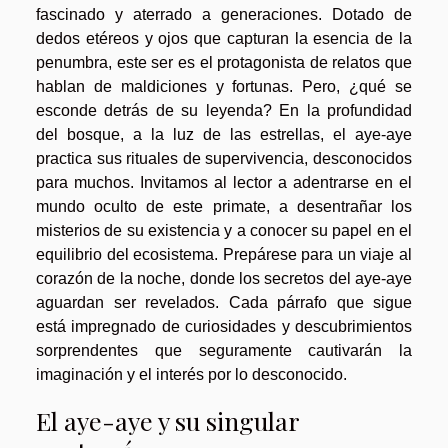
fascinado y aterrado a generaciones. Dotado de
dedos etéreos y ojos que capturan la esencia de la
penumbra, este ser es el protagonista de relatos que
hablan de maldiciones y fortunas. Pero, ¿qué se
esconde detrás de su leyenda? En la profundidad
del bosque, a la luz de las estrellas, el aye-aye
practica sus rituales de supervivencia, desconocidos
para muchos. Invitamos al lector a adentrarse en el
mundo oculto de este primate, a desentrañar los
misterios de su existencia y a conocer su papel en el
equilibrio del ecosistema. Prepárese para un viaje al
corazón de la noche, donde los secretos del aye-aye
aguardan ser revelados. Cada párrafo que sigue
está impregnado de curiosidades y descubrimientos
sorprendentes que seguramente cautivarán la
imaginación y el interés por lo desconocido.
El aye-aye y su singular