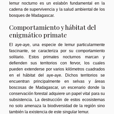
lemur nocturno es un eslabón fundamental en la
cadena de supervivencia y la salud ambiental de los
bosques de Madagascar.
Comportamiento y hábitat del
enigmático primate
El aye-aye, una especie de lemur particularmente
fascinante, se caracteriza por su comportamiento
solitario. Estos primates nocturnos marcan y
defienden sus territorios con fervor, los cuales
pueden extenderse por varios kilómetros cuadrados
en el hábitat del aye-aye. Dichos territorios se
encuentran principalmente en selvas y áreas
boscosas de Madagascar, un escenario donde la
conservación forestal adquiere un papel vital para su
subsistencia. La destrucción de estos ecosistemas
no solo amenaza la biodiversidad de la región sino
también la existencia de este singular lemur.