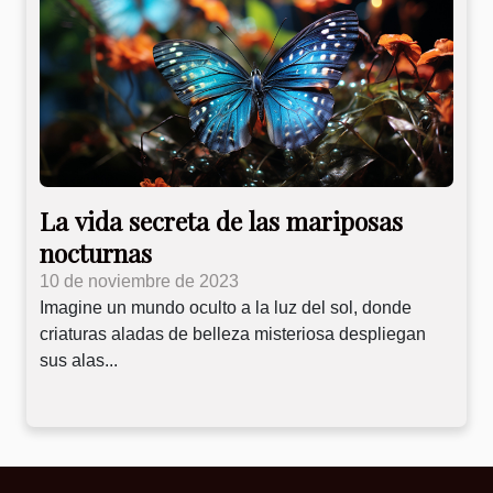
La vida secreta de las mariposas
nocturnas
10 de noviembre de 2023
Imagine un mundo oculto a la luz del sol, donde
criaturas aladas de belleza misteriosa despliegan
sus alas...