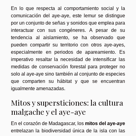
En lo que respecta al comportamiento social y la
comunicación del aye-aye, este lemur se distingue
por un conjunto de señas y sonidos que emplea para
interactuar con sus congéneres. A pesar de su
tendencia al aislamiento, se ha observado que
pueden compartir su territorio con otros aye-ayes,
especialmente en periodos de apareamiento. Es
imperativo resaltar la necesidad de intensificar las
medidas de conservación forestal para proteger no
solo al aye-aye sino también al conjunto de especies
que comparten su hábitat y que se encuentran
igualmente amenazadas.
Mitos y supersticiones: la cultura
malgache y el aye-aye
En el corazón de Madagascar, los
mitos del aye-aye
entrelazan la biodiversidad única de la isla con las