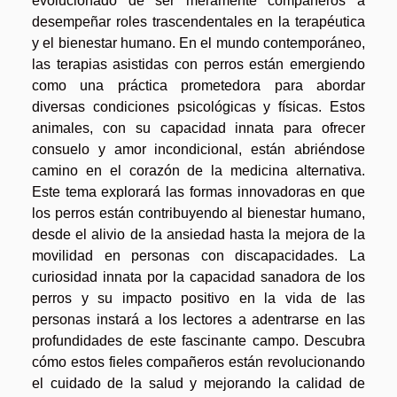
evolucionado de ser meramente compañeros a
desempeñar roles trascendentales en la terapéutica
y el bienestar humano. En el mundo contemporáneo,
las terapias asistidas con perros están emergiendo
como una práctica prometedora para abordar
diversas condiciones psicológicas y físicas. Estos
animales, con su capacidad innata para ofrecer
consuelo y amor incondicional, están abriéndose
camino en el corazón de la medicina alternativa.
Este tema explorará las formas innovadoras en que
los perros están contribuyendo al bienestar humano,
desde el alivio de la ansiedad hasta la mejora de la
movilidad en personas con discapacidades. La
curiosidad innata por la capacidad sanadora de los
perros y su impacto positivo en la vida de las
personas instará a los lectores a adentrarse en las
profundidades de este fascinante campo. Descubra
cómo estos fieles compañeros están revolucionando
el cuidado de la salud y mejorando la calidad de