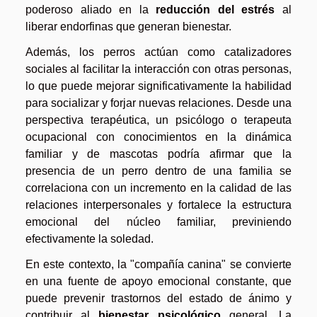
poderoso aliado en la
reducción del estrés
al
liberar endorfinas que generan bienestar.
Además, los perros actúan como catalizadores
sociales al facilitar la interacción con otras personas,
lo que puede mejorar significativamente la habilidad
para socializar y forjar nuevas relaciones. Desde una
perspectiva terapéutica, un psicólogo o terapeuta
ocupacional con conocimientos en la dinámica
familiar y de mascotas podría afirmar que la
presencia de un perro dentro de una familia se
correlaciona con un incremento en la calidad de las
relaciones interpersonales y fortalece la estructura
emocional del núcleo familiar, previniendo
efectivamente la soledad.
En este contexto, la "compañía canina" se convierte
en una fuente de apoyo emocional constante, que
puede prevenir trastornos del estado de ánimo y
contribuir al
bienestar psicológico
general. La