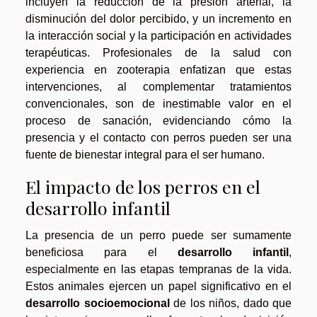
incluyen la reducción de la presión arterial, la
disminución del dolor percibido, y un incremento en
la interacción social y la participación en actividades
terapéuticas. Profesionales de la salud con
experiencia en zooterapia enfatizan que estas
intervenciones, al complementar tratamientos
convencionales, son de inestimable valor en el
proceso de sanación, evidenciando cómo la
presencia y el contacto con perros pueden ser una
fuente de bienestar integral para el ser humano.
El impacto de los perros en el
desarrollo infantil
La presencia de un perro puede ser sumamente
beneficiosa para el
desarrollo infantil
,
especialmente en las etapas tempranas de la vida.
Estos animales ejercen un papel significativo en el
desarrollo socioemocional
de los niños, dado que