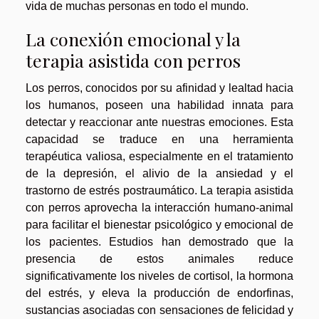
vida de muchas personas en todo el mundo.
La conexión emocional y la
terapia asistida con perros
Los perros, conocidos por su afinidad y lealtad hacia
los humanos, poseen una habilidad innata para
detectar y reaccionar ante nuestras emociones. Esta
capacidad se traduce en una herramienta
terapéutica valiosa, especialmente en el tratamiento
de la depresión, el alivio de la ansiedad y el
trastorno de estrés postraumático. La terapia asistida
con perros aprovecha la interacción humano-animal
para facilitar el bienestar psicológico y emocional de
los pacientes. Estudios han demostrado que la
presencia de estos animales reduce
significativamente los niveles de cortisol, la hormona
del estrés, y eleva la producción de endorfinas,
sustancias asociadas con sensaciones de felicidad y