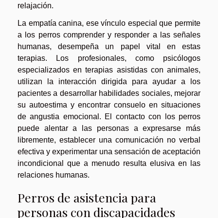
relajación.
La empatía canina, ese vínculo especial que permite
a los perros comprender y responder a las señales
humanas, desempeña un papel vital en estas
terapias. Los profesionales, como psicólogos
especializados en terapias asistidas con animales,
utilizan la interacción dirigida para ayudar a los
pacientes a desarrollar habilidades sociales, mejorar
su autoestima y encontrar consuelo en situaciones
de angustia emocional. El contacto con los perros
puede alentar a las personas a expresarse más
libremente, establecer una comunicación no verbal
efectiva y experimentar una sensación de aceptación
incondicional que a menudo resulta elusiva en las
relaciones humanas.
Perros de asistencia para
personas con discapacidades