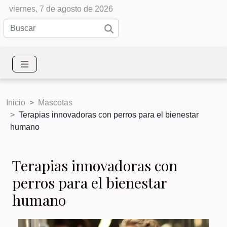
viernes, 7 de agosto de 2026
Inicio
Mascotas
Terapias innovadoras con perros para el bienestar
humano
Terapias innovadoras con
perros para el bienestar
humano