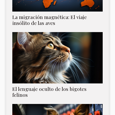
La migración magnética: El viaje
insólito de las aves
El lenguaje oculto de los bigotes
felinos