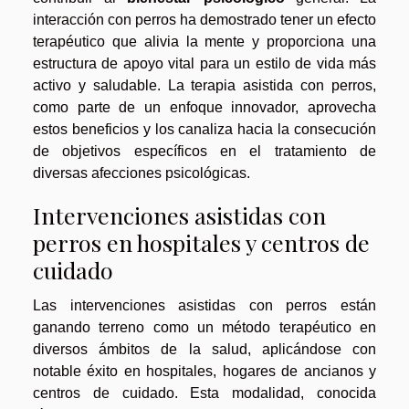
interacción con perros ha demostrado tener un efecto
terapéutico que alivia la mente y proporciona una
estructura de apoyo vital para un estilo de vida más
activo y saludable. La terapia asistida con perros,
como parte de un enfoque innovador, aprovecha
estos beneficios y los canaliza hacia la consecución
de objetivos específicos en el tratamiento de
diversas afecciones psicológicas.
Intervenciones asistidas con
perros en hospitales y centros de
cuidado
Las intervenciones asistidas con perros están
ganando terreno como un método terapéutico en
diversos ámbitos de la salud, aplicándose con
notable éxito en hospitales, hogares de ancianos y
centros de cuidado. Esta modalidad, conocida