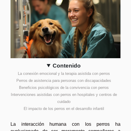
Contenido
La conexión emocional y la terapia asistida con perros
Perros de asistencia para personas con discapacidades
Beneficios psicológicos de la convivencia con perros
Intervenciones asistidas con perros en hospitales y centros de
cuidado
El impacto de los perros en el desarrollo infantil
La interacción humana con los perros ha