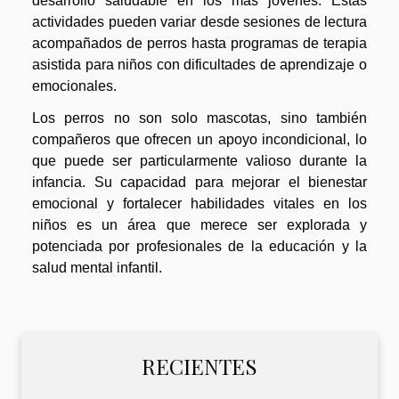
desarrollo saludable en los más jóvenes. Estas
actividades pueden variar desde sesiones de lectura
acompañados de perros hasta programas de terapia
asistida para niños con dificultades de aprendizaje o
emocionales.
Los perros no son solo mascotas, sino también
compañeros que ofrecen un apoyo incondicional, lo
que puede ser particularmente valioso durante la
infancia. Su capacidad para mejorar el bienestar
emocional y fortalecer habilidades vitales en los
niños es un área que merece ser explorada y
potenciada por profesionales de la educación y la
salud mental infantil.
RECIENTES