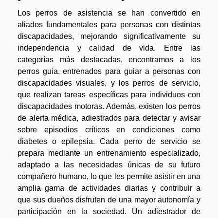
Los perros de asistencia se han convertido en
aliados fundamentales para personas con distintas
discapacidades, mejorando significativamente su
independencia y calidad de vida. Entre las
categorías más destacadas, encontramos a los
perros guía, entrenados para guiar a personas con
discapacidades visuales, y los perros de servicio,
que realizan tareas específicas para individuos con
discapacidades motoras. Además, existen los perros
de alerta médica, adiestrados para detectar y avisar
sobre episodios críticos en condiciones como
diabetes o epilepsia. Cada perro de servicio se
prepara mediante un entrenamiento especializado,
adaptado a las necesidades únicas de su futuro
compañero humano, lo que les permite asistir en una
amplia gama de actividades diarias y contribuir a
que sus dueños disfruten de una mayor autonomía y
participación en la sociedad. Un adiestrador de