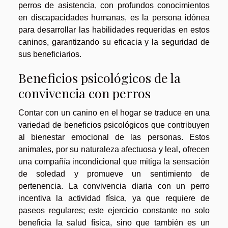
perros de asistencia, con profundos conocimientos
en discapacidades humanas, es la persona idónea
para desarrollar las habilidades requeridas en estos
caninos, garantizando su eficacia y la seguridad de
sus beneficiarios.
Beneficios psicológicos de la
convivencia con perros
Contar con un canino en el hogar se traduce en una
variedad de beneficios psicológicos que contribuyen
al bienestar emocional de las personas. Estos
animales, por su naturaleza afectuosa y leal, ofrecen
una compañía incondicional que mitiga la sensación
de soledad y promueve un sentimiento de
pertenencia. La convivencia diaria con un perro
incentiva la actividad física, ya que requiere de
paseos regulares; este ejercicio constante no solo
beneficia la salud física, sino que también es un