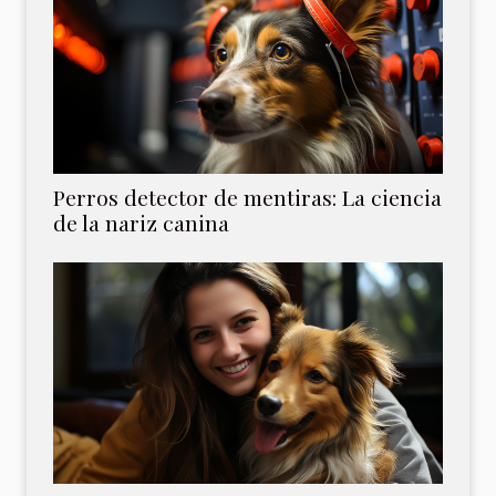
Perros detector de mentiras: La ciencia
de la nariz canina