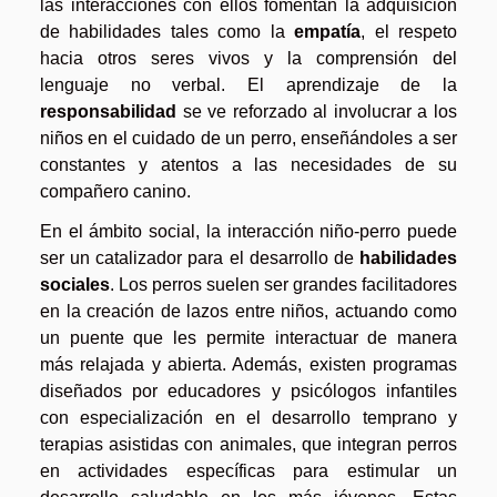
las interacciones con ellos fomentan la adquisición
de habilidades tales como la
empatía
, el respeto
hacia otros seres vivos y la comprensión del
lenguaje no verbal. El aprendizaje de la
responsabilidad
se ve reforzado al involucrar a los
niños en el cuidado de un perro, enseñándoles a ser
constantes y atentos a las necesidades de su
compañero canino.
En el ámbito social, la interacción niño-perro puede
ser un catalizador para el desarrollo de
habilidades
sociales
. Los perros suelen ser grandes facilitadores
en la creación de lazos entre niños, actuando como
un puente que les permite interactuar de manera
más relajada y abierta. Además, existen programas
diseñados por educadores y psicólogos infantiles
con especialización en el desarrollo temprano y
terapias asistidas con animales, que integran perros
en actividades específicas para estimular un