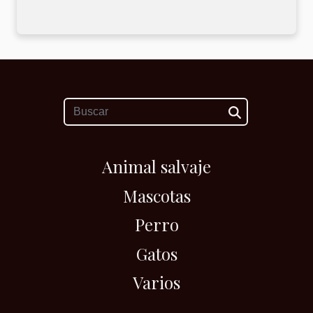
Animal salvaje
Mascotas
Perro
Gatos
Varios