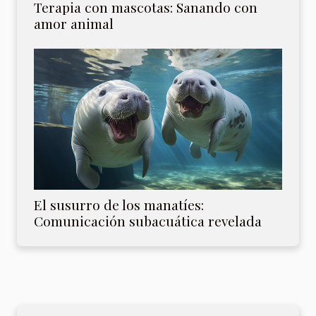
Terapia con mascotas: Sanando con
amor animal
El susurro de los manatíes:
Comunicación subacuática revelada