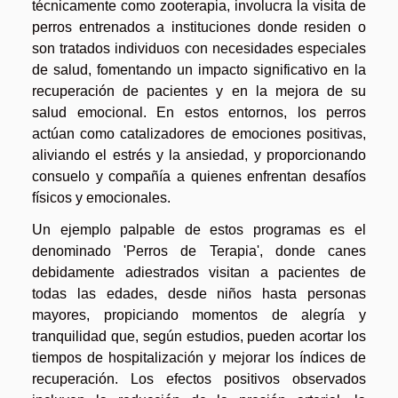
técnicamente como zooterapia, involucra la visita de
perros entrenados a instituciones donde residen o
son tratados individuos con necesidades especiales
de salud, fomentando un impacto significativo en la
recuperación de pacientes y en la mejora de su
salud emocional. En estos entornos, los perros
actúan como catalizadores de emociones positivas,
aliviando el estrés y la ansiedad, y proporcionando
consuelo y compañía a quienes enfrentan desafíos
físicos y emocionales.
Un ejemplo palpable de estos programas es el
denominado 'Perros de Terapia', donde canes
debidamente adiestrados visitan a pacientes de
todas las edades, desde niños hasta personas
mayores, propiciando momentos de alegría y
tranquilidad que, según estudios, pueden acortar los
tiempos de hospitalización y mejorar los índices de
recuperación. Los efectos positivos observados